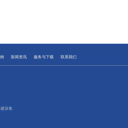
例
新闻资讯
服务与下载
联系我们
号建设集