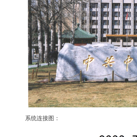
系统连接图：