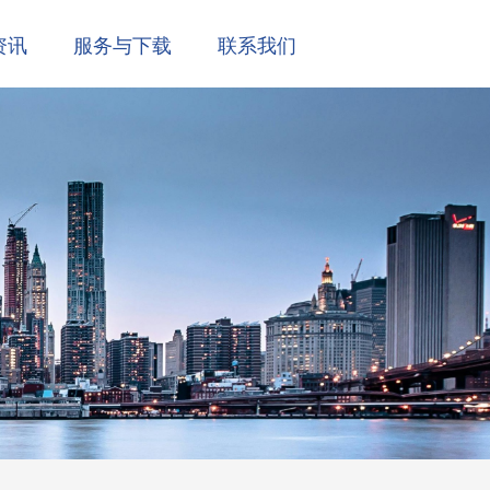
资讯
服务与下载
联系我们