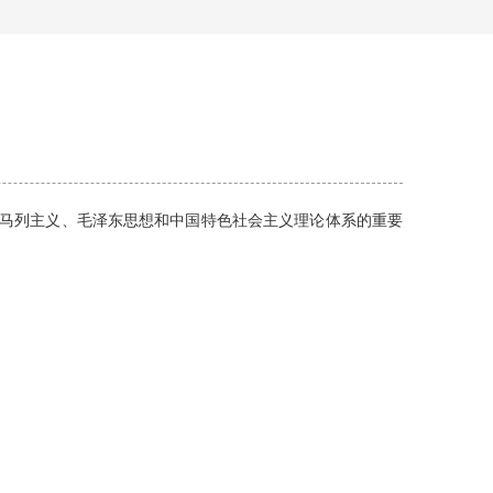
马列主义
、毛泽东思想和中国特色社会主义理论体系的重要