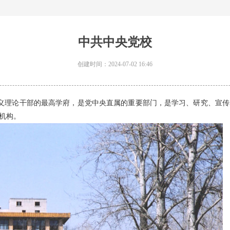
中共中央党校
创建时间：
2024-07-02
16:46
义
理论干部的最高学府，是党中央直属的重要部门，是学习、研究、宣传
机构。