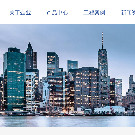
关于企业
产品中心
工程案例
新闻