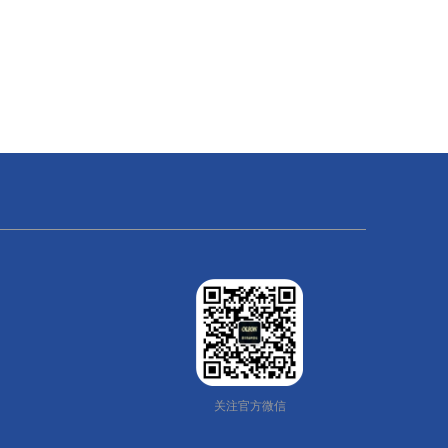
关注官方微信